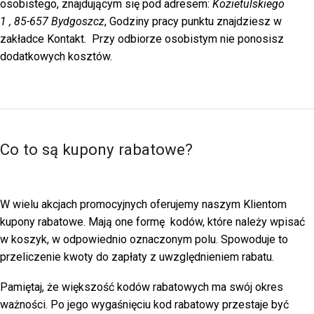
osobistego, znajdującym się pod adresem:
Kozietulskiego
1
,
85-657
Bydgoszcz
, Godziny pracy punktu znajdziesz w
zakładce Kontakt.
Przy odbiorze osobistym nie ponosisz
dodatkowych kosztów.
Co to są kupony rabatowe?
W wielu akcjach promocyjnych oferujemy naszym Klientom
kupony rabatowe. Mają one formę kodów, które należy wpisać
w koszyk, w odpowiednio oznaczonym polu. Spowoduje to
przeliczenie kwoty do zapłaty z uwzględnieniem rabatu.
Pamiętaj, że większość kodów rabatowych ma swój okres
ważności. Po jego wygaśnięciu kod rabatowy przestaje być