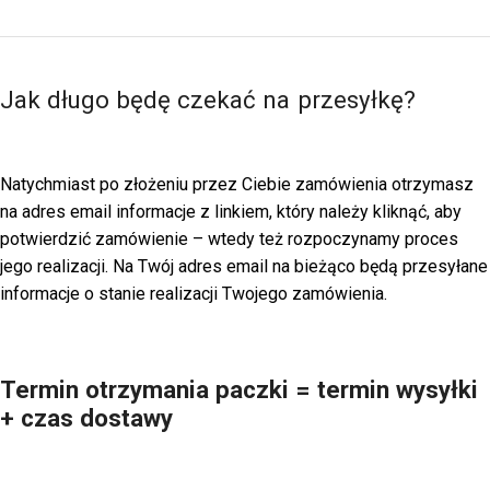
Jak długo będę czekać na przesyłkę?
Natychmiast po złożeniu przez Ciebie zamówienia otrzymasz
na adres email informacje z linkiem, który należy kliknąć, aby
potwierdzić zamówienie – wtedy też rozpoczynamy proces
jego realizacji. Na Twój adres email na bieżąco będą przesyłane
informacje o stanie realizacji Twojego zamówienia.
Termin otrzymania paczki = termin wysyłki
+ czas dostawy