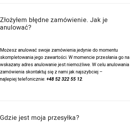
Złożyłem błędne zamówienie. Jak je
anulować?
Możesz anulować swoje zamówienia jedynie do momentu
skompletowania jego zawartości. W momencie przesłania go na
wskazany adres anulowanie jest niemożliwe. W celu anulowania
zamówienia skontaktuj się z nami jak najszybciej –
najlepiej telefonicznie:
+48 52 322 55 12
.
Gdzie jest moja przesyłka?