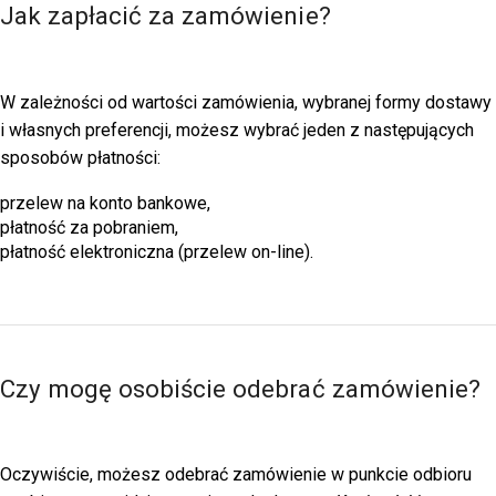
Jak zapłacić za zamówienie?
W zależności od wartości zamówienia, wybranej formy dostawy
i własnych preferencji, możesz wybrać jeden z następujących
sposobów płatności:
przelew na konto bankowe,
płatność za pobraniem,
płatność elektroniczna (przelew on-line).
Czy mogę osobiście odebrać zamówienie?
Oczywiście, możesz odebrać zamówienie w punkcie odbioru