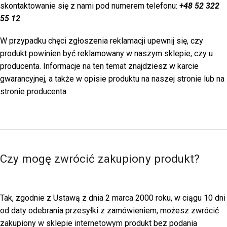
skontaktowanie się z nami pod numerem telefonu:
+48 52 322
55 12
.
W przypadku chęci zgłoszenia reklamacji upewnij się, czy
produkt powinien być reklamowany w naszym sklepie, czy u
producenta. Informacje na ten temat znajdziesz w karcie
gwarancyjnej, a także w opisie produktu na naszej stronie lub na
stronie producenta.
Czy mogę zwrócić zakupiony produkt?
Tak, zgodnie z Ustawą z dnia 2 marca 2000 roku, w ciągu 10 dni
od daty odebrania przesyłki z zamówieniem, możesz zwrócić
zakupiony w sklepie internetowym produkt bez podania