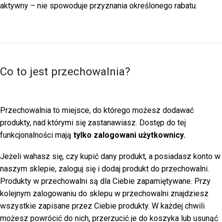
aktywny – nie spowoduje przyznania określonego rabatu.
Co to jest przechowalnia?
Przechowalnia to miejsce, do którego możesz dodawać
produkty, nad którymi się zastanawiasz. Dostęp do tej
funkcjonalności mają
tylko zalogowani użytkownicy.
Jeżeli wahasz się, czy kupić dany produkt, a posiadasz konto w
naszym sklepie, zaloguj się i dodaj produkt do przechowalni.
Produkty w przechowalni są dla Ciebie zapamiętywane. Przy
kolejnym zalogowaniu do sklepu w przechowalni znajdziesz
wszystkie zapisane przez Ciebie produkty. W każdej chwili
możesz powrócić do nich, przerzucić je do koszyka lub usunąć