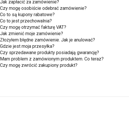
Jak zapłacić za zamówienie?
Czy mogę osobiście odebrać zamówienie?
Co to są kupony rabatowe?
Co to jest przechowalnia?
Czy mogę otrzymać fakturę VAT?
Jak zmienić moje zamówienie?
Złożyłem błędne zamówienie. Jak je anulować?
Gdzie jest moja przesyłka?
Czy sprzedawane produkty posiadają gwarancję?
Mam problem z zamówionym produktem. Co teraz?
Czy mogę zwrócić zakupiony produkt?