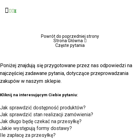
0
Powrót do poprzedniej strony
Strona Główna
Częste pytania
Poniżej znajdują się przygotowane przez nas odpowiedzi na
najczęściej zadawane pytania, dotyczące przeprowadzania
zakupów w naszym sklepie.
Kliknij na interesującym Ciebie pytaniu:
Jak sprawdzić dostępność produktów?
Jak sprawdzić stan realizacji zamówienia?
Jak długo będę czekać na przesyłkę?
Jakie występują formy dostawy?
Ile zapłacę za przesyłkę?