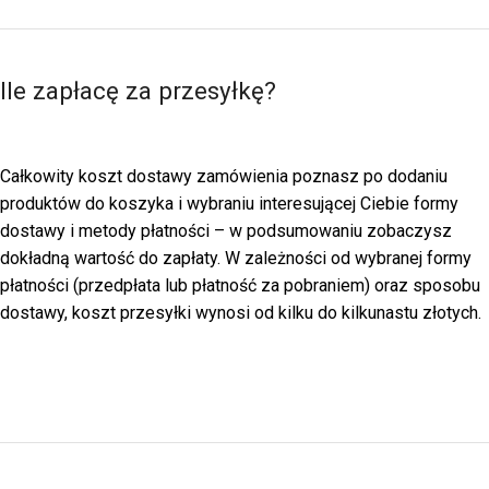
Ile zapłacę za przesyłkę?
Całkowity koszt dostawy zamówienia poznasz po dodaniu
produktów do koszyka i wybraniu interesującej Ciebie formy
dostawy i metody płatności – w podsumowaniu zobaczysz
dokładną wartość do zapłaty. W zależności od wybranej formy
płatności (przedpłata lub płatność za pobraniem) oraz sposobu
dostawy, koszt przesyłki wynosi od kilku do kilkunastu złotych.