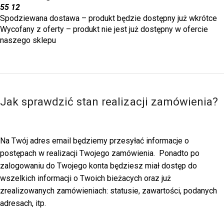
55 12
Spodziewana dostawa – produkt będzie dostępny już wkrótce
Wycofany z oferty – produkt nie jest już dostępny w ofercie
naszego sklepu
Jak sprawdzić stan realizacji zamówienia?
Na Twój adres email będziemy przesyłać informacje o
postępach w realizacji Twojego zamówienia. Ponadto po
zalogowaniu do Twojego konta będziesz miał dostęp do
wszelkich informacji o Twoich bieżacych oraz już
zrealizowanych zamówieniach: statusie, zawartości, podanych
adresach, itp.