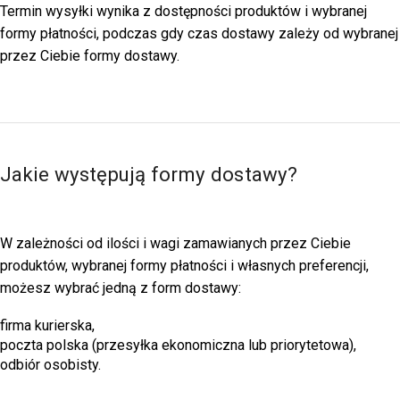
Termin wysyłki wynika z dostępności produktów i wybranej
formy płatności, podczas gdy czas dostawy zależy od wybranej
przez Ciebie formy dostawy.
Jakie występują formy dostawy?
W zależności od ilości i wagi zamawianych przez Ciebie
produktów, wybranej formy płatności i własnych preferencji,
możesz wybrać jedną z form dostawy:
firma kurierska,
poczta polska (przesyłka ekonomiczna lub priorytetowa),
odbiór osobisty.