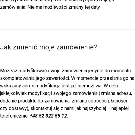
zamówienia. Nie ma możliwości zmiany tej daty.
Jak zmienić moje zamówienie?
Możesz modyfikować swoje zamówienia jedynie do momentu
skompletowania jego zawartości. W momencie przesłania go na
wskazany adres modyfikacja jest już niemożliwa. W celu
jakiejkolwiek modyfikacji swojego zamówienia (zmiana adresu,
dodanie produktu do zamówienia, zmiana sposobu płatności
czy dostawy), skontaktuj się z nami jak najszybciej – najlepiej
telefonicznie:
+48 52 322 55 12
.