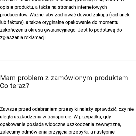
opisie produktu, a także na stronach internetowych
producentów. Ważne, aby zachować dowód zakupu (rachunek
lub fakturę), a także oryginalne opakowanie do momentu
zakończenia okresu gwarancyjnego. Jest to podstawą do
zgłaszania reklamacji.
Mam problem z zamówionym produktem.
Co teraz?
Zawsze przed odebraniem przesyłki należy sprawdzić, czy nie
uległa uszkodzeniu w transporcie. W przypadku, gdy
opakowanie posiada widoczne uszkodzenia zewnętrzne,
zalecamy odmówienia przyjęcia przesyłki, a następnie